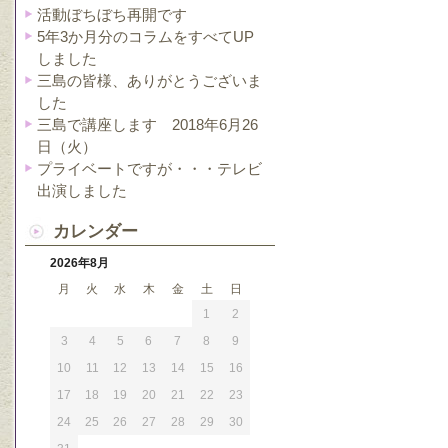
活動ぼちぼち再開です
5年3か月分のコラムをすべてUP
しました
三島の皆様、ありがとうございま
した
三島で講座します 2018年6月26
日（火）
プライベートですが・・・テレビ
出演しました
カレンダー
2026年8月
月
火
水
木
金
土
日
1
2
3
4
5
6
7
8
9
10
11
12
13
14
15
16
17
18
19
20
21
22
23
24
25
26
27
28
29
30