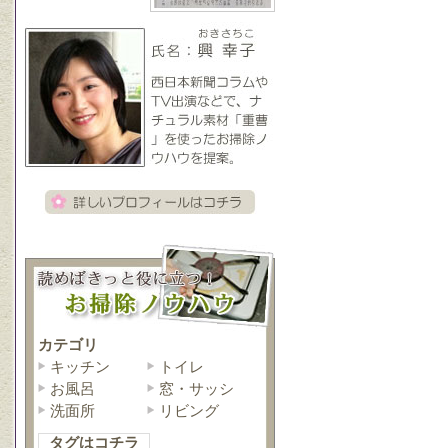
カテゴリ
キッチン
トイレ
お風呂
窓・サッシ
洗面所
リビング
タグはコチラ