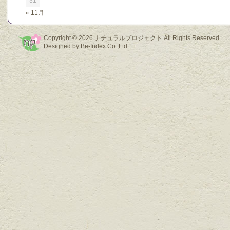
31
« 11月
Copyright © 2026
ナチュラルプロジェクト
All Rights Reserved.
Designed by
Be-Index Co.,Ltd.