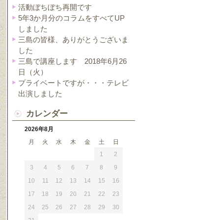
活動ぼちぼち再開です
5年3か月分のコラムをすべてUP
しました
三島の皆様、ありがとうございま
した
三島で講座します 2018年6月26
日（火）
プライベートですが・・・テレビ
出演しました
カレンダー
2026年8月
月
火
水
木
金
土
日
1
2
3
4
5
6
7
8
9
10
11
12
13
14
15
16
17
18
19
20
21
22
23
24
25
26
27
28
29
30