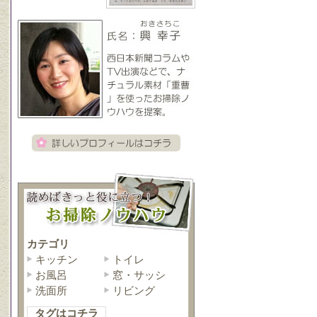
カテゴリ
キッチン
トイレ
お風呂
窓・サッシ
洗面所
リビング
タグはコチラ