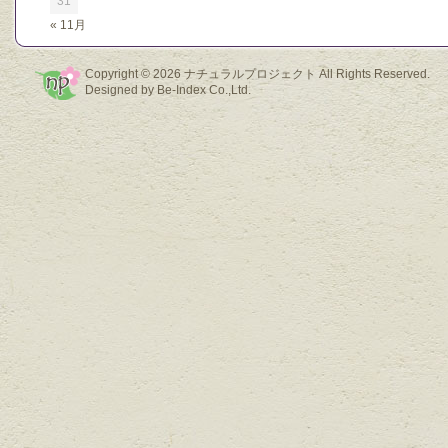
31
« 11月
Copyright © 2026
ナチュラルプロジェクト
All Rights Reserved.
Designed by
Be-Index Co.,Ltd.