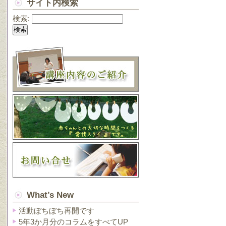
サイト内検索
検索:
What’s New
活動ぼちぼち再開です
5年3か月分のコラムをすべてUP