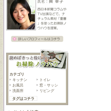
カテゴリ
キッチン
トイレ
お風呂
窓・サッシ
洗面所
リビング
タグはコチラ