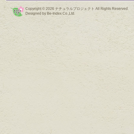
Copyright © 2026
ナチュラルプロジェクト
All Rights Reserved.
Designed by
Be-Index Co.,Ltd.