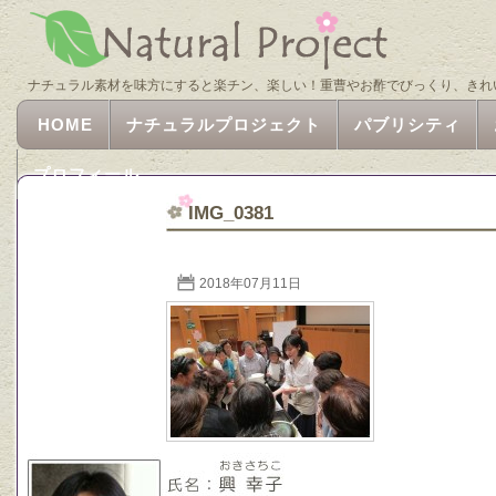
ナチュラル素材を味方にすると楽チン、楽しい！重曹やお酢でびっくり、きれ
HOME
ナチュラルプロジェクト
パブリシティ
プロフィール
IMG_0381
2018年07月11日