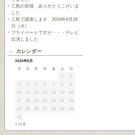
三島の皆様、ありがとうございま
した
三島で講座します 2018年6月26
日（火）
プライベートですが・・・テレビ
出演しました
カレンダー
2026年8月
月
火
水
木
金
土
日
1
2
3
4
5
6
7
8
9
10
11
12
13
14
15
16
17
18
19
20
21
22
23
24
25
26
27
28
29
30
31
« 11月