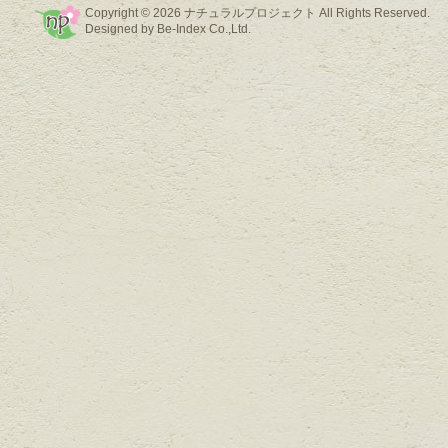
Copyright © 2026
ナチュラルプロジェクト
All Rights Reserved.
Designed by
Be-Index Co.,Ltd.