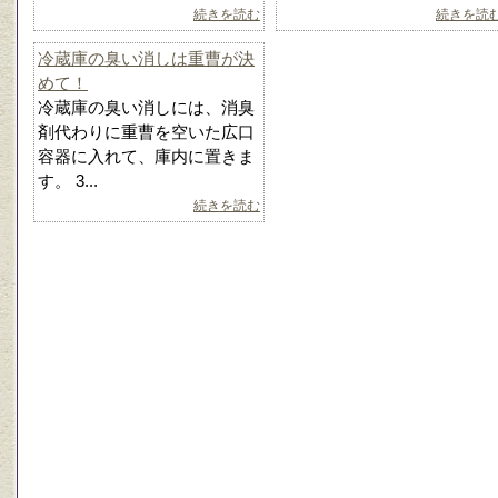
続きを読む
続きを読
冷蔵庫の臭い消しは重曹が決
めて！
冷蔵庫の臭い消しには、消臭
剤代わりに重曹を空いた広口
容器に入れて、庫内に置きま
す。 3...
続きを読む