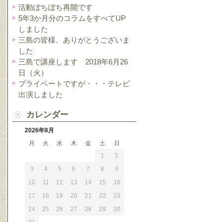
活動ぼちぼち再開です
5年3か月分のコラムをすべてUP
しました
三島の皆様、ありがとうございま
した
三島で講座します 2018年6月26
日（火）
プライベートですが・・・テレビ
出演しました
カレンダー
2026年8月
月
火
水
木
金
土
日
1
2
3
4
5
6
7
8
9
10
11
12
13
14
15
16
17
18
19
20
21
22
23
24
25
26
27
28
29
30