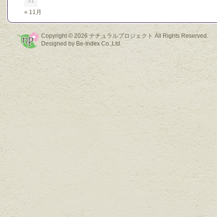
31
« 11月
Copyright © 2026
ナチュラルプロジェクト
All Rights Reserved.
Designed by
Be-Index Co.,Ltd.