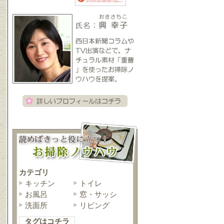
カテゴリ
キッチン
トイレ
お風呂
窓・サッシ
洗面所
リビング
タグはコチラ