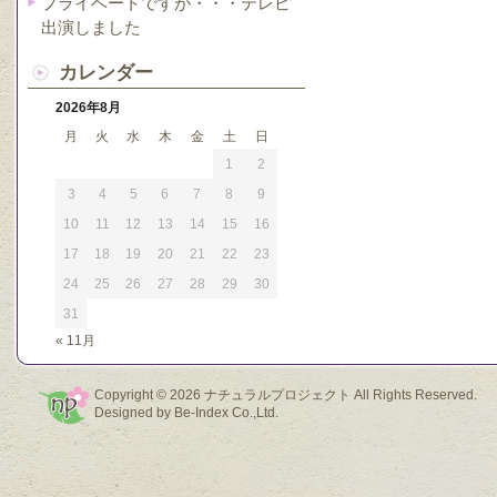
プライベートですが・・・テレビ
出演しました
カレンダー
2026年8月
月
火
水
木
金
土
日
1
2
3
4
5
6
7
8
9
10
11
12
13
14
15
16
17
18
19
20
21
22
23
24
25
26
27
28
29
30
31
« 11月
Copyright © 2026
ナチュラルプロジェクト
All Rights Reserved.
Designed by
Be-Index Co.,Ltd.