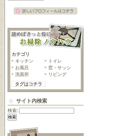
カテゴリ
キッチン
トイレ
お風呂
窓・サッシ
洗面所
リビング
タグはコチラ
サイト内検索
検索: