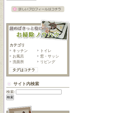
カテゴリ
キッチン
トイレ
お風呂
窓・サッシ
洗面所
リビング
タグはコチラ
サイト内検索
検索: