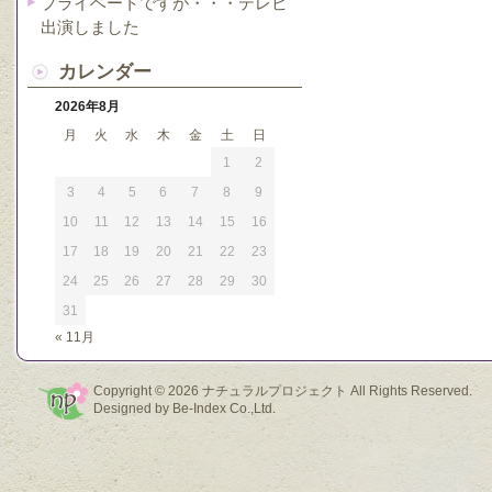
プライベートですが・・・テレビ
出演しました
カレンダー
2026年8月
月
火
水
木
金
土
日
1
2
3
4
5
6
7
8
9
10
11
12
13
14
15
16
17
18
19
20
21
22
23
24
25
26
27
28
29
30
31
« 11月
Copyright © 2026
ナチュラルプロジェクト
All Rights Reserved.
Designed by
Be-Index Co.,Ltd.